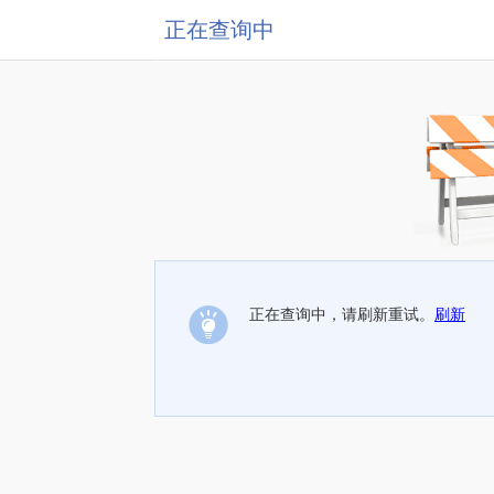
正在查询中
正在查询中，请刷新重试。
刷新