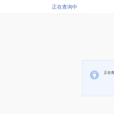
正在查询中
正在