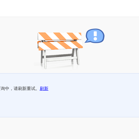
查询中，请刷新重试。
刷新